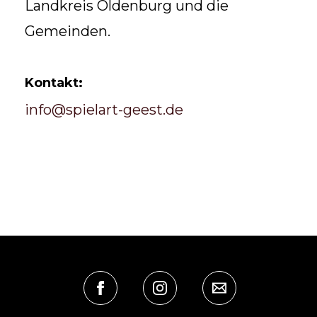
Landkreis Oldenburg und die
Gemeinden.
Kontakt:
info@spielart-geest.de