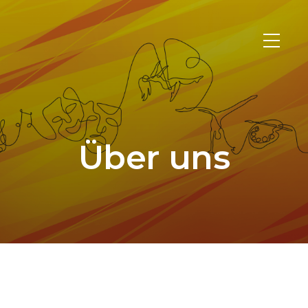
Über uns