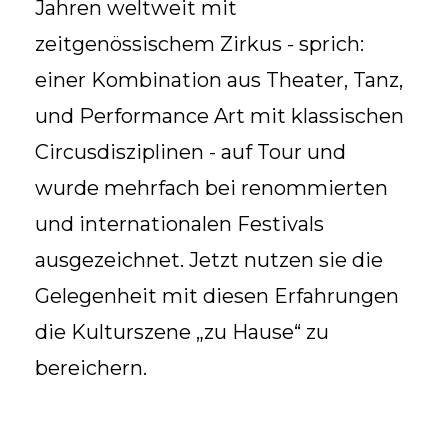
Jahren weltweit mit
zeitgenössischem Zirkus - sprich:
einer Kombination aus Theater, Tanz,
und Performance Art mit klassischen
Circusdisziplinen - auf Tour und
wurde mehrfach bei renommierten
und internationalen Festivals
ausgezeichnet. Jetzt nutzen sie die
Gelegenheit mit diesen Erfahrungen
die Kulturszene „zu Hause“ zu
bereichern.