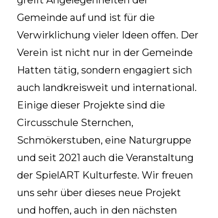
greift Angelegenheiten der
Gemeinde auf und ist für die
Verwirklichung vieler Ideen offen. Der
Verein ist nicht nur in der Gemeinde
Hatten tätig, sondern engagiert sich
auch landkreisweit und international.
Einige dieser Projekte sind die
Circusschule Sternchen,
Schmökerstuben, eine Naturgruppe
und seit 2021 auch die Veranstaltung
der SpielART Kulturfeste. Wir freuen
uns sehr über dieses neue Projekt
und hoffen, auch in den nächsten