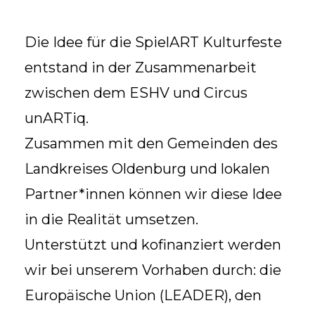
Die Idee für die SpielART Kulturfeste
entstand in der Zusammenarbeit
zwischen dem ESHV und Circus
unARTiq.
Zusammen mit den Gemeinden des
Landkreises Oldenburg und lokalen
Partner*innen können wir diese Idee
in die Realität umsetzen.
Unterstützt und kofinanziert werden
wir bei unserem Vorhaben durch: die
Europäische Union (LEADER), den