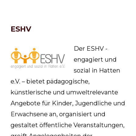
ESHV
Der ESHV -
engagiert und
sozial in Hatten
e.V. – bietet pädagogische,
künstlerische und umweltrelevante
Angebote für Kinder, Jugendliche und
Erwachsene an, organisiert und
gestaltet öffentliche Veranstaltungen,