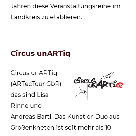
Jahren diese Veranstaltungsreihe im
Landkreis zu etablieren.
Circus unARTiq
Circus unARTiq
(ARTecTour GbR)
das sind Lisa
Rinne und
Andreas Bartl. Das Künstler-Duo aus
Großenkneten ist seit mehr als 10