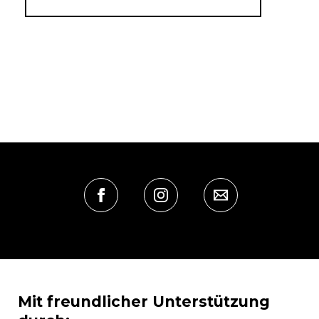
Mit freundlicher Unterstützung