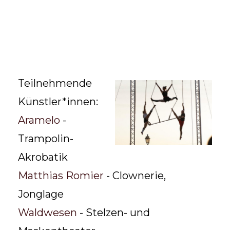
Teilnehmende
Künstler*innen:
Aramelo
-
Trampolin-
Akrobatik
Matthias Romier
- Clownerie,
Jonglage
Waldwesen
- Stelzen- und