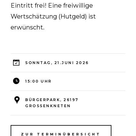
Eintritt frei! Eine freiwillige
Wertschätzung (Hutgeld) ist
erwünscht.
SONNTAG, 21.JUNI 2026
15:00 UHR
BÜRGERPARK, 26197
GROSSENKNETEN
ZUR TERMINÜBERSICHT