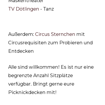
Maskentheater
TV Dötlingen
- Tanz
Außerdem:
Circus Sternchen
mit
Circusrequisiten zum Probieren und
Entdecken
Alle sind willkommen! Es ist nur eine
begrenzte Anzahl Sitzplätze
verfügbar. Bringt gerne eure
Picknickdecken mit!